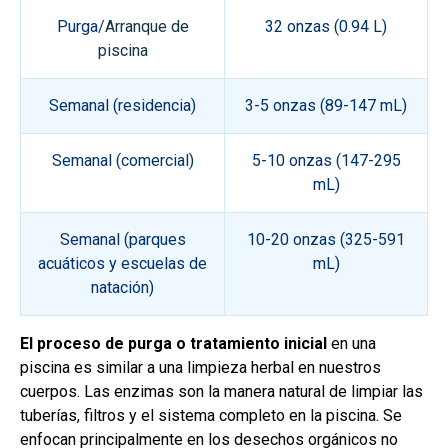
Purga/
Arranque de
32 onzas (0.94 L)
piscina
Semanal (residencia)
3-5 onzas (89-147 mL)
Semanal (comercial)
5-10 onzas (147-295
mL)
Semanal (parques
10-20 onzas (325-591
acuáticos y escuelas de
mL)
natación)
El proceso de purga o tratamiento inicial
en una
piscina es similar a una limpieza herbal en nuestros
cuerpos. Las enzimas son la manera natural de limpiar las
tuberías, filtros y el sistema completo en la piscina. Se
enfocan principalmente en los desechos orgánicos no