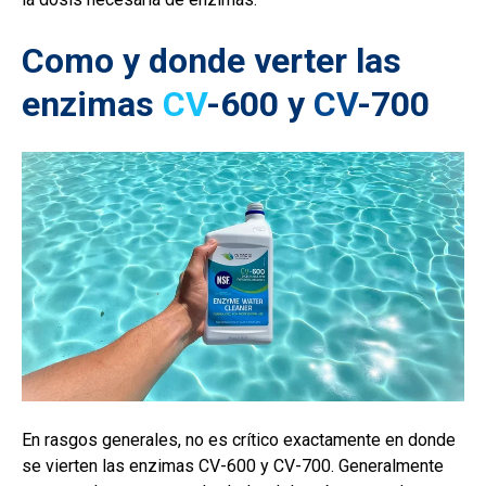
Como y donde verter las
enzimas
CV
-600 y
CV
-700
En rasgos generales, no es crítico exactamente en donde
se vierten las enzimas CV-600 y CV-700. Generalmente