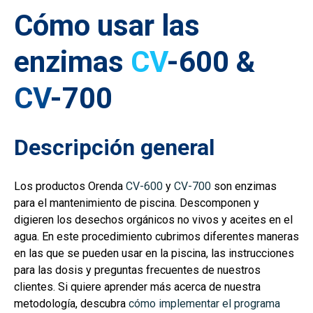
Cómo usar las
enzimas
CV
-600 &
CV
-700
Descripción general
Los productos Orenda
CV-600
y
CV-700
son enzimas
para el mantenimiento de piscina. Descomponen y
digieren los desechos orgánicos no vivos y aceites en el
agua. En este procedimiento cubrimos diferentes maneras
en las que se pueden usar en la piscina, las instrucciones
para las dosis y preguntas frecuentes de nuestros
clientes. Si quiere aprender más acerca de nuestra
metodología, descubra
cómo implementar el programa