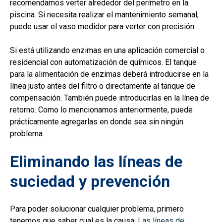
recomendamos verter alrededor del perímetro en la
piscina. Si necesita realizar el mantenimiento semanal,
puede usar el vaso medidor para verter con precisión.
Si está utilizando enzimas en una aplicación comercial o
residencial con automatización de químicos. El tanque
para la alimentación de enzimas deberá introducirse en la
línea justo antes del filtro o directamente al tanque de
compensación. También puede introducirlas en la línea de
retorno. Como lo mencionamos anteriormente, puede
prácticamente agregarlas en donde sea sin ningún
problema.
Eliminando las líneas de
suciedad y prevención
Para poder solucionar cualquier problema, primero
tenemos que saber cual es la causa.
Las líneas de