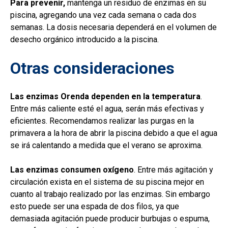
Para prevenir,
mantenga un residuo de enzimas en su
piscina, agregando una vez cada semana o cada dos
semanas. La dosis necesaria dependerá en el volumen de
desecho orgánico introducido a la piscina.
Otras consideraciones
Las enzimas Orenda dependen en la temperatura
.
Entre más caliente esté el agua, serán más efectivas y
eficientes. Recomendamos realizar las purgas en la
primavera a la hora de abrir la piscina debido a que el agua
se irá calentando a medida que el verano se aproxima.
Las enzimas consumen oxígeno
. Entre más agitación y
circulación exista en el sistema de su piscina mejor en
cuanto al trabajo realizado por las enzimas. Sin embargo
esto puede ser una espada de dos filos, ya que
demasiada agitación puede producir burbujas o espuma,