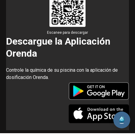
Escanee para descargar
Descargue la Aplicación
Orenda
Controle la química de su piscina con la aplicación de
dosificación Orenda.