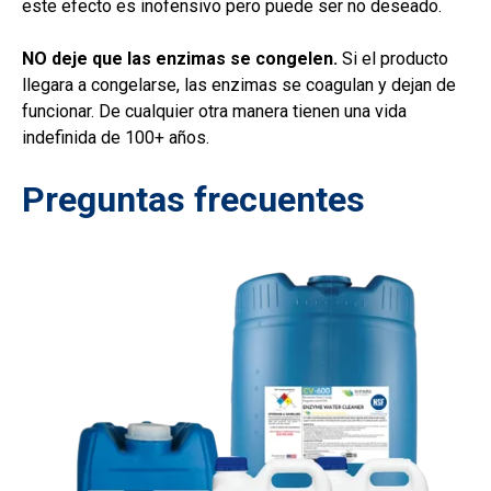
este efecto es inofensivo pero puede ser no deseado.
NO deje que las enzimas se congelen.
Si el producto
llegara a congelarse, las enzimas se coagulan y dejan de
funcionar. De cualquier otra manera tienen una vida
indefinida de 100+ años.
Preguntas frecuentes