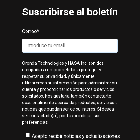
Suscribirse al boletín
Correo
*
Orenda Technologies y HASA Inc. son dos
compañías comprometidas a proteger y
respetar su privacidad, y únicamente
utilizaremos su información para administrar su
cuenta y proporcionar los productos o servicios
solicitados. Nos gustaría también contactarte
ocasionalmente acerca de productos, servicios o
noticias que puedan ser de su interés. Si desea
ser contactado(a), por favor indique sus
preferencias:
Acepto recibir noticias y actualizaciones