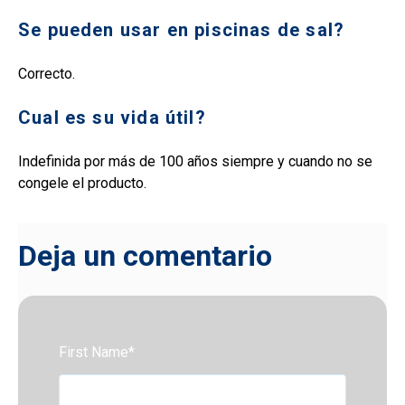
Se pueden usar en piscinas de sal?
Correcto.
Cual es su vida útil?
Indefinida por más de 100 años siempre y cuando no se
congele el producto.
Deja un comentario
First Name
*