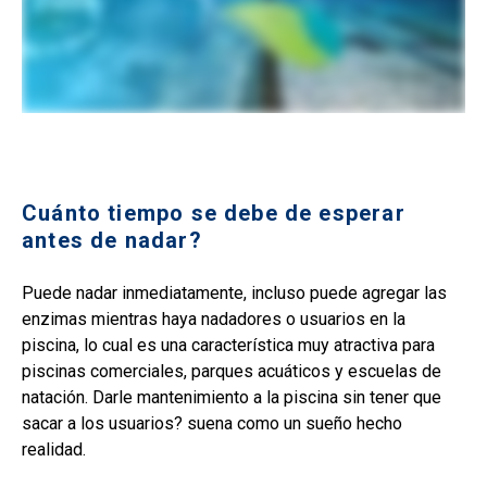
Cuánto tiempo se debe de esperar
antes de nadar?
Puede nadar inmediatamente, incluso puede agregar las
enzimas mientras haya nadadores o usuarios en la
piscina, lo cual es una característica muy atractiva para
piscinas comerciales, parques acuáticos y escuelas de
natación. Darle mantenimiento a la piscina sin tener que
sacar a los usuarios? suena como un sueño hecho
realidad.