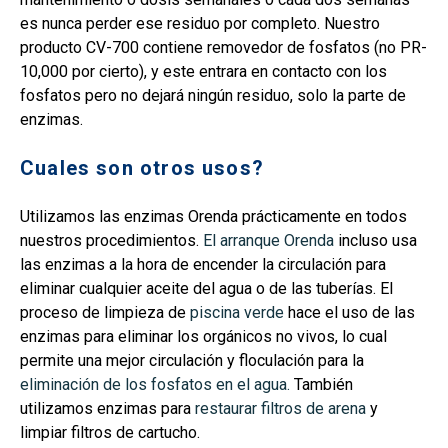
es nunca perder ese residuo por completo. Nuestro
producto CV-700 contiene removedor de fosfatos (no PR-
10,000 por cierto), y este entrara en contacto con los
fosfatos pero no dejará ningún residuo, solo la parte de
enzimas.
Cuales son otros usos?
Utilizamos las enzimas Orenda prácticamente en todos
nuestros procedimientos.
El arranque Orenda
incluso usa
las enzimas a la hora de encender la circulación para
eliminar cualquier aceite del agua o de las tuberías. El
proceso de limpieza de
piscina verde
hace el uso de las
enzimas para eliminar los orgánicos no vivos, lo cual
permite una mejor circulación y floculación para la
eliminación de los fosfatos en el agua.
También
utilizamos enzimas para
restaurar filtros de arena
y
limpiar filtros de cartucho.