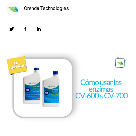
Orenda Technologies