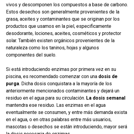
vivos y descomponen los compuestos a base de carbono.
Estos desechos son generalmente provenientes de la
grasa, aceites y contaminantes que se originan por los
productos que usamos en la piel, especificamente
desodorante, lociones, aceites, cosméticos y protector
solar. También existen orgánicos provenientes de la
naturaleza como los taninos, hojas y algunos
componentes del suelo.
Si está introduciendo enzimas por primera vez en su
piscina, es recomendado comenzar con una
dosis de
purga
. Dicha dosis conquistara a la mayoría de los
anteriormente mencionados contaminantes y dejará un
residuo en el agua para su circulación.
La dosis semanal
mantendra ese residuo. Las enzimas en el agua
eventualmente se consumen, y entre más demanda exista
en el agua, o en otras palabras entre más usuarios,
mascotas o desechos se están introduciendo, mayor será
la dosis necesaria de enzimas.