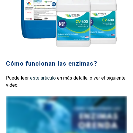
Cómo funcionan las enzimas?
Puede leer
este articulo
en más detalle, o ver el siguiente
video: