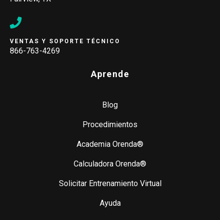
VENTAS Y SOPORTE TÉCNICO
866-763-4269
Aprende
Blog
Procedimientos
Academia Orenda®
Calculadora Orenda®
Solicitar Entrenamiento Virtual
Ayuda