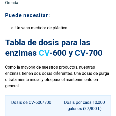
Orenda.
Puede necesitar:
Un vaso medidor de plástico
Tabla de dosis para las
enzimas
CV
-600 y
CV
-700
Como la mayoría de nuestros productos, nuestras
enzimas tienen dos dosis diferentes. Una dosis de purga
o tratamiento inicial y otra para el mantenimiento en
general.
Dosis de CV-600/700
Dosis por cada 10,000
galones (37,900 L)