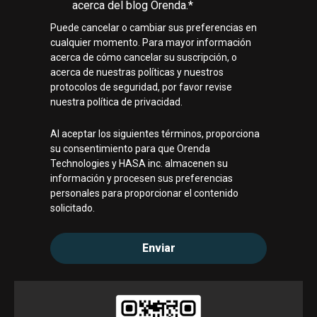
acerca del blog Orenda.
*
Puede cancelar o cambiar sus preferencias en
cualquier momento. Para mayor información
acerca de cómo cancelar su suscripción, o
acerca de nuestras políticas y nuestros
protocolos de seguridad, por favor revise
nuestra política de privacidad.
Al aceptar los siguientes términos, proporciona
su consentimiento para que Orenda
Technologies y HASA inc. almacenen su
información y procesen sus preferencias
personales para proporcionar el contenido
solicitado.