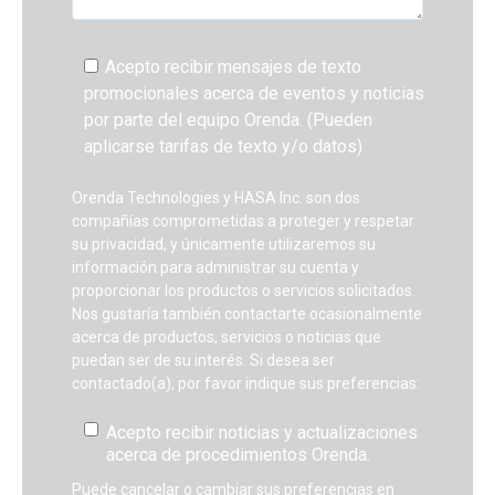
Acepto recibir mensajes de texto
promocionales acerca de eventos y noticias
por parte del equipo Orenda. (Pueden
aplicarse tarifas de texto y/o datos)
Orenda Technologies y HASA Inc. son dos
compañías comprometidas a proteger y respetar
su privacidad, y únicamente utilizaremos su
información para administrar su cuenta y
proporcionar los productos o servicios solicitados.
Nos gustaría también contactarte ocasionalmente
acerca de productos, servicios o noticias que
puedan ser de su interés. Si desea ser
contactado(a), por favor indique sus preferencias:
Acepto recibir noticias y actualizaciones
acerca de procedimientos Orenda.
Puede cancelar o cambiar sus preferencias en