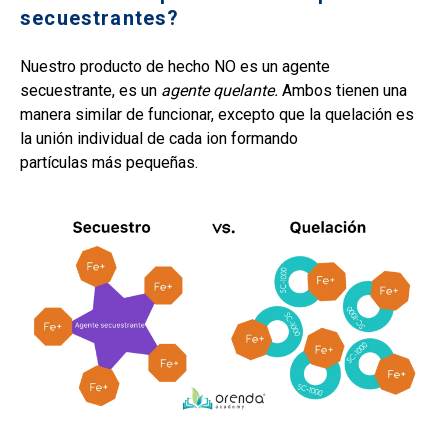
secuestrantes?
Nuestro producto de hecho NO es un agente
secuestrante, es un
agente quelante.
Ambos tienen una
manera similar de funcionar, excepto que la quelación es
la unión individual de cada ion formando
partículas más pequeñas.