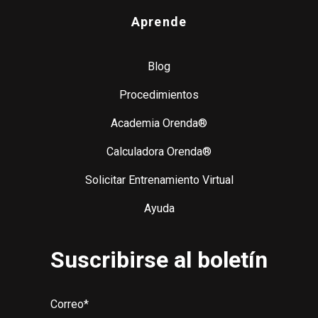
Aprende
Blog
Procedimientos
Academia Orenda®
Calculadora Orenda®
Solicitar Entrenamiento Virtual
Ayuda
Suscribirse al boletín
Correo
*