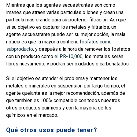
Mientras que los agentes secuestrantes son como
imanes que atraen varias partículas o iones y crean una
partícula más grande para su posterior filtración. Así que
si su objetivo es capturar los metales y filtrarlos, un
agente secuestrante puede ser su mejor opción, la mala
noticia es que la mayoría contiene
fosfatos como
subproducto
, y después a la hora de remover los fosfatos
con un producto como
el PR-10,000
, los metales serán
libres nuevamente y podrán ser oxidados o carbonatados.
Si el objetivo es atender el problema y mantener los
metales o minerales en suspensión por largo tiempo, el
agente quelante es la mejor recomendación, además de
que también es 100% compatible con todos nuestros
otros productos químicos y con la mayoría de los
químicos en el mercado.
Qué otros usos puede tener?