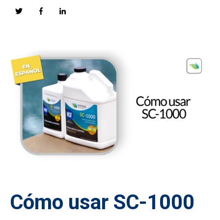
Cómo usar SC-1000