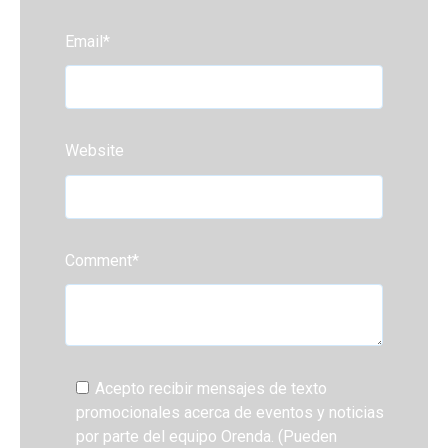
Email
*
Website
Comment
*
Acepto recibir mensajes de texto
promocionales acerca de eventos y noticias
por parte del equipo Orenda. (Pueden