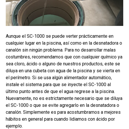
Aunque el SC-1000 se puede verter prácticamente en
cualquier lugar en la piscina, así como en la desnatadora o
canalón sin ningún problema. Para no desarrollar malas
costumbres, recomendamos que con cualquier químico ya
sea cloro, ácido o alguno de nuestros productos, este se
diluya en una cubeta con agua de la piscina y se vierta en
el perímetro. Si se usa algún alimentador automático,
instale el sistema para que se inyecte el SC-1000 al
último punto antes de que el agua regrese a la piscina.
Nuevamente, no es estrictamente necesario que se diluya
el SC-1000 o que se evite agregarlo en la desnatadora o
canalón. Simplemente es para acostumbrarnos a mejores
hábitos en general para cuando lidiamos con ácido por
ejemplo.