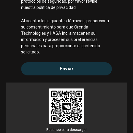
protocolos de seguridad, por favor revise
nuestra política de privacidad.
Al aceptar los siguientes términos, proporciona
su consentimiento para que Orenda
Technologies y HASA inc. almacenen su
información y procesen sus preferencias
personales para proporcionar el contenido
solicitado.
Escanee para descargar