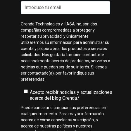
Orenda Technologies y HASA Inc. son dos
compañías comprometidas a proteger y
respetar su privacidad, y únicamente
utilizaremos su información para administrar su
cuenta y proporcionar los productos o servicios
solicitados. Nos gustaría también contactarte
ocasionalmente acerca de productos, servicios o
noticias que puedan ser de su interés. Si desea
ser contactado(a), por favor indique sus
preferencias:
Acepto recibir noticias y actualizaciones
acerca del blog Orenda.
*
Puede cancelar o cambiar sus preferencias en
cualquier momento. Para mayor información
acerca de cómo cancelar su suscripción, o
acerca de nuestras políticas y nuestros