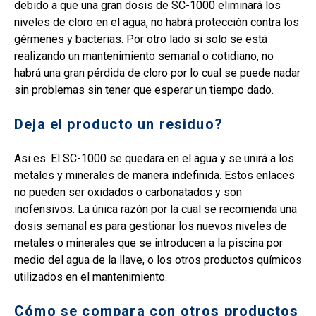
debido a que una gran dosis de SC-1000 eliminará los
niveles de cloro en el agua, no habrá protección contra los
gérmenes y bacterias. Por otro lado si solo se está
realizando un mantenimiento semanal o cotidiano, no
habrá una gran pérdida de cloro por lo cual se puede nadar
sin problemas sin tener que esperar un tiempo dado.
Deja el producto un residuo?
Asi es. El SC-1000 se quedara en el agua y se unirá a los
metales y minerales de manera indefinida. Estos enlaces
no pueden ser oxidados o carbonatados y son
inofensivos. La única razón por la cual se recomienda una
dosis semanal es para gestionar los nuevos niveles de
metales o minerales que se introducen a la piscina por
medio del agua de la llave, o los otros productos químicos
utilizados en el mantenimiento.
Cómo se compara con otros productos