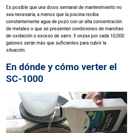
Es posible que una dosis semanal de mantenimiento no
sea necesaria, a menos que la piscina reciba
constantemente agua de pozo con un alta concentración
de metales o que se presenten condiciones de manchas
de oxidación o exceso de sarro. 3 onzas por cada 10,000
galones serán más que suficientes para cubrir la
situación.
En dónde y cómo verter el
SC-1000