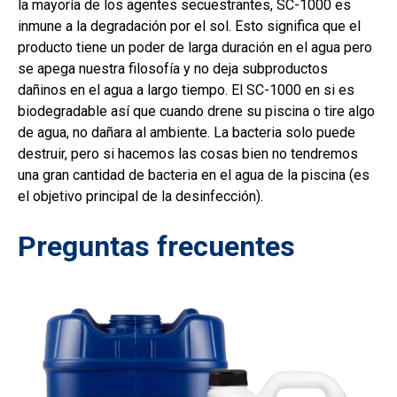
la mayoría de los agentes secuestrantes, SC-1000 es
inmune a la degradación por el sol. Esto significa que el
producto tiene un poder de larga duración en el agua pero
se apega nuestra filosofía y no deja subproductos
dañinos en el agua a largo tiempo. El SC-1000 en si es
biodegradable así que cuando drene su piscina o tire algo
de agua, no dañara al ambiente. La bacteria solo puede
destruir, pero si hacemos las cosas bien no tendremos
una gran cantidad de bacteria en el agua de la piscina (es
el objetivo principal de la desinfección).
Preguntas frecuentes