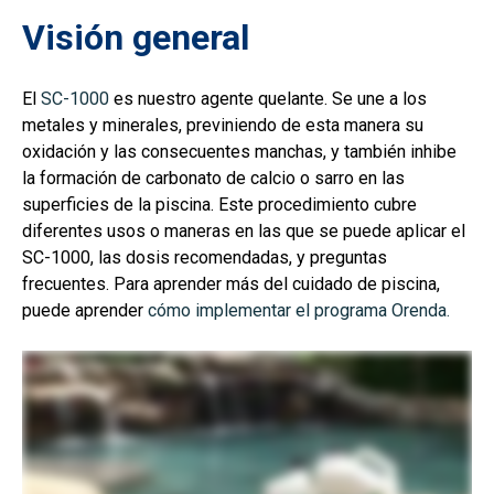
Visión general
El
SC-1000
es nuestro agente quelante. Se une a los
metales y minerales, previniendo de esta manera su
oxidación y las consecuentes manchas, y también inhibe
la formación de carbonato de calcio o sarro en las
superficies de la piscina. Este procedimiento cubre
diferentes usos o maneras en las que se puede aplicar el
SC-1000, las dosis recomendadas, y preguntas
frecuentes. Para aprender más del cuidado de piscina,
puede aprender
cómo implementar el programa Orenda.