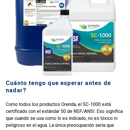
Cuánto tengo que esperar antes de
nadar?
Como todos los productos Orenda, el SC-1000 está
certificado con el estándar 50 de NSF/ANSI. Eso significa
que cuando se usa como lo es indicado, no es tóxico ni
peligroso en el agua. La única preocupación sería que