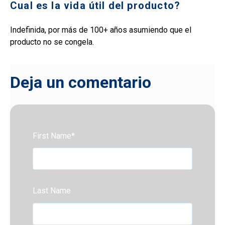
Cual es la vida útil del producto?
Indefinida, por más de 100+ años asumiendo que el
producto no se congela.
Deja un comentario
First Name
*
Last Name