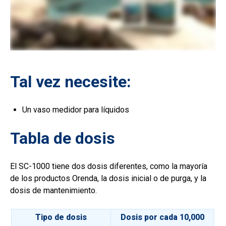
Tal vez necesite:
Un vaso medidor para líquidos
Tabla de dosis
El SC-1000 tiene dos dosis diferentes, como la mayoría
de los productos Orenda, la dosis inicial o de purga, y la
dosis de mantenimiento.
Tipo de dosis
Dosis por cada 10,000