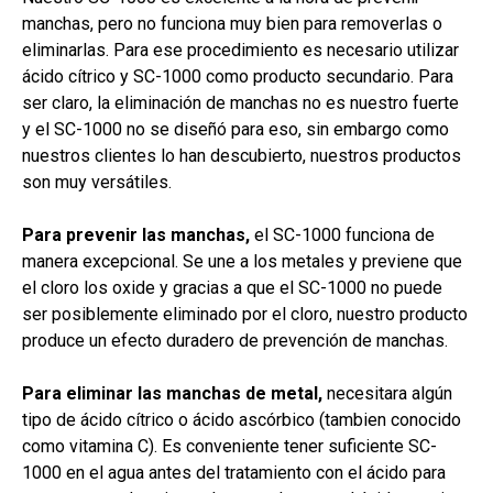
manchas, pero no funciona muy bien para removerlas o
eliminarlas. Para ese procedimiento es necesario utilizar
ácido cítrico y SC-1000 como producto secundario. Para
ser claro, la eliminación de manchas no es nuestro fuerte
y el SC-1000 no se diseñó para eso, sin embargo como
nuestros clientes lo han descubierto, nuestros productos
son muy versátiles.
Para prevenir las manchas,
el SC-1000 funciona de
manera excepcional. Se une a los metales y previene que
el cloro los oxide y gracias a que el SC-1000 no puede
ser posiblemente eliminado por el cloro, nuestro producto
produce un efecto duradero de prevención de manchas.
Para eliminar las manchas de metal,
necesitara algún
tipo de ácido cítrico o ácido ascórbico (tambien conocido
como vitamina C). Es conveniente tener suficiente SC-
1000 en el agua antes del tratamiento con el ácido para