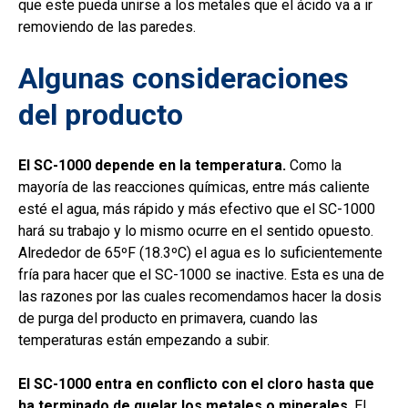
que este pueda unirse a los metales que el ácido va a ir
removiendo de las paredes.
Algunas consideraciones
del producto
El SC-1000 depende en la temperatura.
Como la
mayoría de las reacciones químicas, entre más caliente
esté el agua, más rápido y más efectivo que el SC-1000
hará su trabajo y lo mismo ocurre en el sentido opuesto.
Alrededor de 65ºF (18.3ºC) el agua es lo suficientemente
fría para hacer que el SC-1000 se inactive. Esta es una de
las razones por las cuales recomendamos hacer la dosis
de purga del producto en primavera, cuando las
temperaturas están empezando a subir.
El SC-1000 entra en conflicto con el cloro hasta que
ha terminado de quelar los metales o minerales
. El