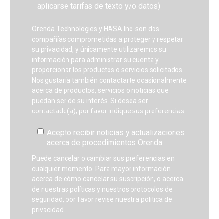
aplicarse tarifas de texto y/o datos)
Orenda Technologies y HASA Inc. son dos
compañías comprometidas a proteger y respetar
su privacidad, y únicamente utilizaremos su
información para administrar su cuenta y
proporcionar los productos o servicios solicitados.
Nos gustaría también contactarte ocasionalmente
acerca de productos, servicios o noticias que
puedan ser de su interés. Si desea ser
contactado(a), por favor indique sus preferencias:
Acepto recibir noticias y actualizaciones
acerca de procedimientos Orenda.
Puede cancelar o cambiar sus preferencias en
cualquier momento. Para mayor información
acerca de cómo cancelar su suscripción, o acerca
de nuestras políticas y nuestros protocolos de
seguridad, por favor revise nuestra política de
privacidad.