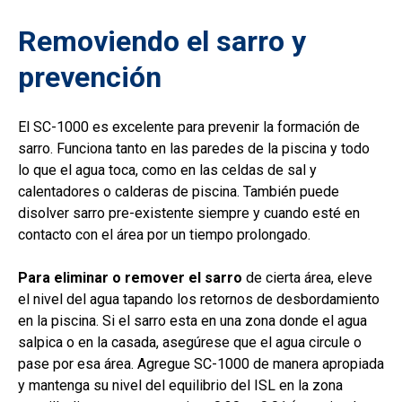
Removiendo el sarro y
prevención
El SC-1000 es excelente para prevenir la formación de
sarro. Funciona tanto en las paredes de la piscina y todo
lo que el agua toca, como en las celdas de sal y
calentadores o calderas de piscina. También puede
disolver sarro pre-existente siempre y cuando esté en
contacto con el área por un tiempo prolongado.
Para eliminar o remover el sarro
de cierta área, eleve
el nivel del agua tapando los retornos de desbordamiento
en la piscina. Si el sarro esta en una zona donde el agua
salpica o en la casada, asegúrese que el agua circule o
pase por esa área. Agregue SC-1000 de manera apropiada
y mantenga su nivel del equilibrio del ISL en la zona