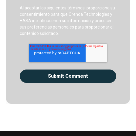
Al aceptar los siguientes términos, proporciona su
consentimiento para que Orenda Technologies y
HASA inc. almacenen su información y procesen
sus preferencias personales para proporcionar el
contenido solicitado.