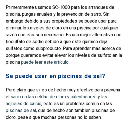
Primeramente usamos SC-1000 para los arranques de
piscina, purgas anuales y la prevención de sarro. Sin
embargo debido a sus propiedades se puede usar para
eliminar los niveles de cloro en una piscina por cualquier
razón que eso sea necesario. Es una mejor alternativa que
tiosulfato de sodio debido a que este químico deja
sulfatos como subproducto. Para aprender más acerca de
porque queremos evitar elevar los niveles de sulfato en la
piscina
puede leer este artículo.
Se puede usar en piscinas de sal?
Pero claro que si, es de hecho muy efectivo para prevenir
el
sarro en las celdas de cloro y calentadores
y
las
hojuelas de calcio
, este es un problema común en las
piscinas de sal
, que de hecho son tambien piscinas de
cloro, pese a que muchas personas no lo saben.