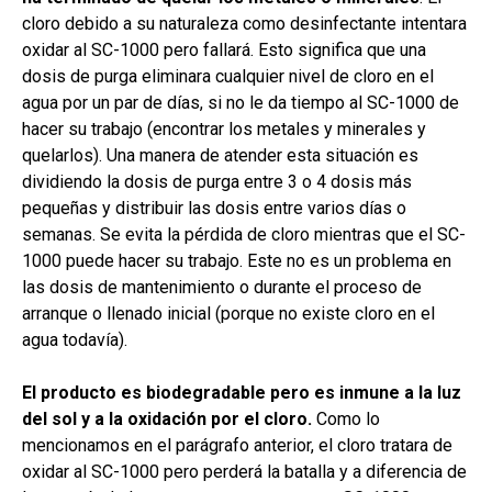
cloro debido a su naturaleza como desinfectante intentara
oxidar al SC-1000 pero fallará. Esto significa que una
dosis de purga eliminara cualquier nivel de cloro en el
agua por un par de días, si no le da tiempo al SC-1000 de
hacer su trabajo (encontrar los metales y minerales y
quelarlos). Una manera de atender esta situación es
dividiendo la dosis de purga entre 3 o 4 dosis más
pequeñas y distribuir las dosis entre varios días o
semanas. Se evita la pérdida de cloro mientras que el SC-
1000 puede hacer su trabajo. Este no es un problema en
las dosis de mantenimiento o durante el proceso de
arranque o llenado inicial (porque no existe cloro en el
agua todavía).
El producto es biodegradable pero es inmune a la luz
del sol y a la oxidación por el cloro.
Como lo
mencionamos en el parágrafo anterior, el cloro tratara de
oxidar al SC-1000 pero perderá la batalla y a diferencia de