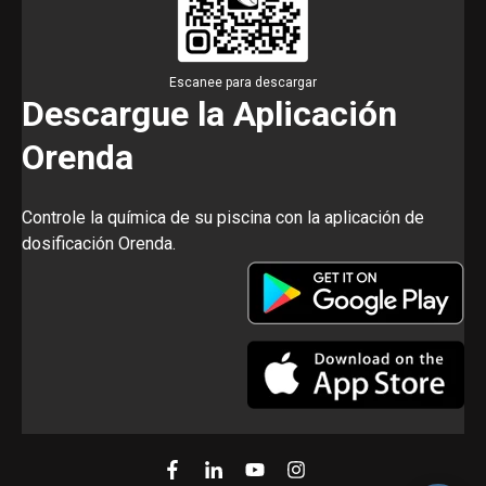
Escanee para descargar
Descargue la Aplicación
Orenda
Controle la química de su piscina con la aplicación de
dosificación Orenda.