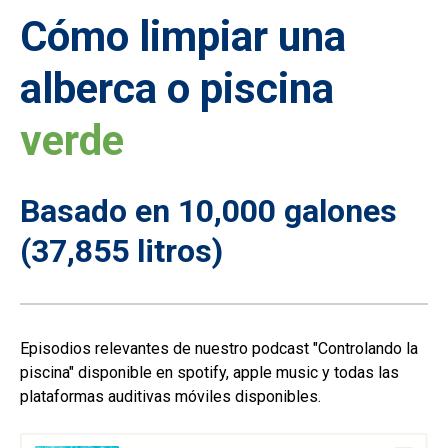
Cómo
limpiar una
alberca o piscina
verde
Basado en 10,000 galones
(37,855 litros)
Episodios relevantes de nuestro podcast "Controlando la
piscina" disponible en spotify, apple music y todas las
plataformas auditivas móviles disponibles.