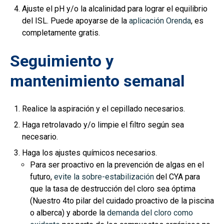
Ajuste el pH y/o la alcalinidad para lograr el equilibrio
del ISL. Puede apoyarse de la
aplicación Orenda
, es
completamente gratis.
Seguimiento y
mantenimiento semanal
Realice la aspiración y el cepillado necesarios.
Haga retrolavado y/o limpie el filtro según sea
necesario.
Haga los ajustes químicos necesarios.
Para ser proactivo en la prevención de algas en el
futuro,
evite la sobre-estabilización
del CYA para
que la tasa de destrucción del cloro sea óptima
(Nuestro 4to pilar del cuidado proactivo de la piscina
o alberca)
y aborde la
demanda del cloro como