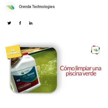
Orenda Technologies