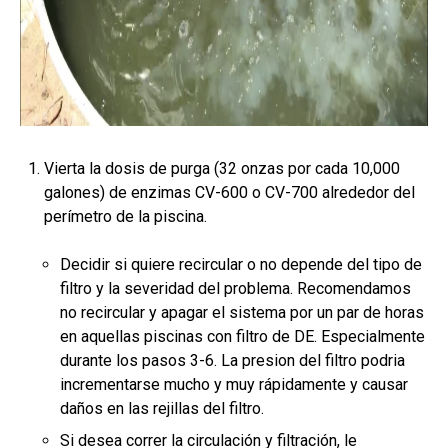
Vierta la dosis de purga (32 onzas por cada 10,000
galones) de enzimas CV-600 o CV-700 alrededor del
perímetro de la piscina.
Decidir si quiere recircular o no depende del tipo de
filtro y la severidad del problema. Recomendamos
no recircular y apagar el sistema por un par de horas
en aquellas piscinas con filtro de DE. Especialmente
durante los pasos 3-6. La presion del filtro podria
incrementarse mucho y muy rápidamente y causar
daños en las rejillas del filtro.
Si desea correr la circulación y filtración, le