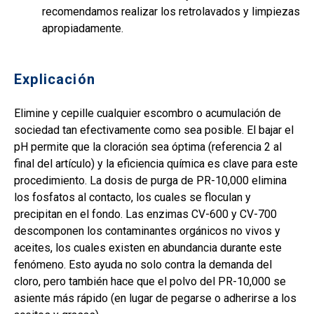
recomendamos realizar los retrolavados y limpiezas
apropiadamente.
Explicación
Elimine y cepille cualquier escombro o acumulación de
sociedad tan efectivamente como sea posible. El bajar el
pH permite que la cloración sea óptima (referencia 2 al
final del artículo) y la eficiencia química es clave para este
procedimiento. La dosis de purga de PR-10,000 elimina
los fosfatos al contacto, los cuales se floculan y
precipitan en el fondo. Las enzimas CV-600 y CV-700
descomponen los contaminantes orgánicos no vivos y
aceites, los cuales existen en abundancia durante este
fenómeno. Esto ayuda no solo contra la demanda del
cloro, pero también hace que el polvo del PR-10,000 se
asiente más rápido (en lugar de pegarse o adherirse a los