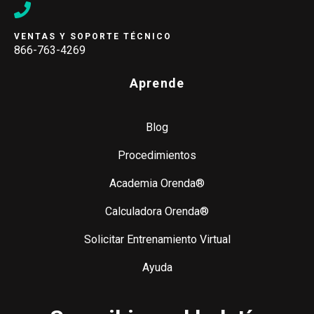
VENTAS Y SOPORTE TÉCNICO
866-763-4269
Aprende
Blog
Procedimientos
Academia Orenda®
Calculadora Orenda®
Solicitar Entrenamiento Virtual
Ayuda