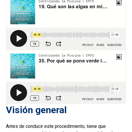
Visión general
Antes de conducir este procedimiento, tiene que