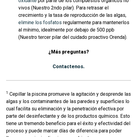
oxidante
por parte de los compuestos orgánicos no
vivos (Nuestro 2ndo pilar)
. Para retrasar el
crecimiento y la tasa de reproducción de las algas,
elimine los fosfatos
regularmente para
mantenerlos
al mínimo, idealmente por debajo de 500 ppb
(Nuestro tercer pilar del cuidado proactivo Orenda)
.
¿Más preguntas?
Contactenos.
1
Cepillar la piscina promueve la agitación y desprende las
algas y los contaminantes de las paredes y superficies lo
cual facilita su eliminación y la penetración efectiva por
parte del desinfectante y de los productos químicos. Esto
tiene un tremendo beneficio para el éxito y efectividad del
proceso y puede marcar días de diferencia para poder