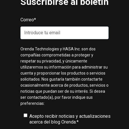
Suscribirse al boletín
Correo
*
Orenda Technologies y HASA Inc. son dos
compañías comprometidas a proteger y
respetar su privacidad, y únicamente
utilizaremos su información para administrar su
cuenta y proporcionar los productos o servicios
solicitados. Nos gustaría también contactarte
ocasionalmente acerca de productos, servicios o
noticias que puedan ser de su interés. Si desea
ser contactado(a), por favor indique sus
preferencias:
Acepto recibir noticias y actualizaciones
acerca del blog Orenda.
*