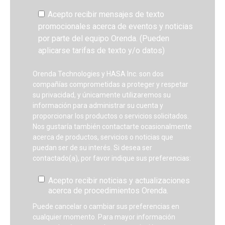
Acepto recibir mensajes de texto
promocionales acerca de eventos y noticias
por parte del equipo Orenda. (Pueden
aplicarse tarifas de texto y/o datos)
Orenda Technologies y HASA Inc. son dos
compañías comprometidas a proteger y respetar
su privacidad, y únicamente utilizaremos su
información para administrar su cuenta y
proporcionar los productos o servicios solicitados.
Nos gustaría también contactarte ocasionalmente
acerca de productos, servicios o noticias que
puedan ser de su interés. Si desea ser
contactado(a), por favor indique sus preferencias:
Acepto recibir noticias y actualizaciones
acerca de procedimientos Orenda.
Puede cancelar o cambiar sus preferencias en
cualquier momento. Para mayor información