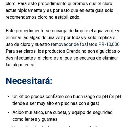
cloro. Para este procedimiento queremos que el cloro
actúe rápidamente y es por esto que en esta guía solo
recomendamos cloro no estabilizado.
Este procedimiento se encarga de limpiar el agua verde y
eliminar las algas de una vez por todas y solo implica el
uso de cloro y nuestro
removedor de fosfatos PR-10,000.
Para ser claros, los
productos Orenda no son alguicidas o
desinfectantes, el cloro es el que se encarga de eliminar
las algas en sí.
Necesitará:
Un kit de prueba confiable con buen rango de pH (el pH
tiende a ser muy alto en piscinas con algas)
Ácido muriático, una cubeta, y equipo de seguridad
como lentes y guantes