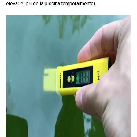
elevar el pH de la piscina temporalmente).