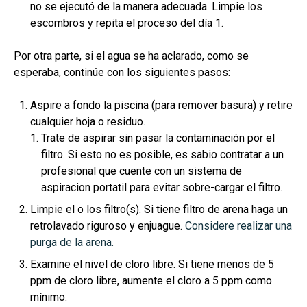
no se ejecutó de la manera adecuada. Limpie los
escombros y repita el proceso del día 1.
Por otra parte, si el agua se ha aclarado, como se
esperaba, continúe con los siguientes pasos:
Aspire a fondo la piscina (para remover basura) y retire
cualquier hoja o residuo.
Trate de aspirar sin pasar la contaminación por el
filtro. Si esto no es posible, es sabio contratar a un
profesional que cuente con un sistema de
aspiracion portatil para evitar sobre-cargar el filtro.
Limpie el o los filtro(s). Si tiene filtro de arena haga un
retrolavado riguroso y enjuague.
Considere realizar una
purga de la arena.
Examine el nivel de cloro libre. Si tiene menos de 5
ppm de cloro libre, aumente el cloro a 5 ppm como
mínimo.