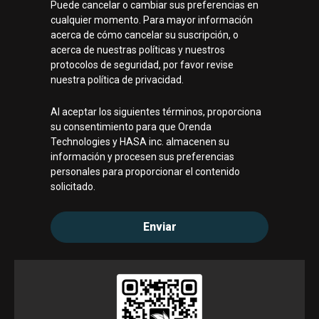
Puede cancelar o cambiar sus preferencias en
cualquier momento. Para mayor información
acerca de cómo cancelar su suscripción, o
acerca de nuestras políticas y nuestros
protocolos de seguridad, por favor revise
nuestra política de privacidad.
Al aceptar los siguientes términos, proporciona
su consentimiento para que Orenda
Technologies y HASA inc. almacenen su
información y procesen sus preferencias
personales para proporcionar el contenido
solicitado.