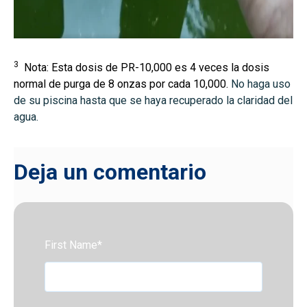
3
Nota: Esta dosis de PR-10,000 es 4 veces la dosis
normal de purga de 8 onzas por cada 10,000.
No haga uso
de su piscina hasta que se haya recuperado la claridad del
agua.
Deja un comentario
First Name
*