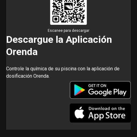
Escanee para descargar
Descargue la Aplicación
Orenda
Controle la química de su piscina con la aplicación de
dosificación Orenda.