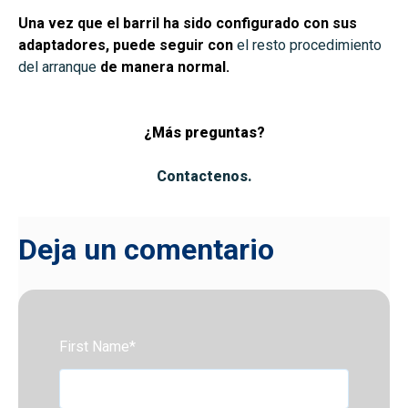
Una vez que el barril ha sido configurado con sus
adaptadores, puede seguir con
el resto procedimiento
del arranque
de manera normal.
¿Más preguntas?
Contactenos.
Deja un comentario
First Name
*