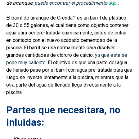
de arranque,
puede encontrar el procedimiento
aquí
.
El barril de arranque de Orenda™ es un barril de plástico
de 30 o 55 galones, el cual tiene como objetivo contener
agua para ser pre-tratada quimicamente, antes de entrar
en contacto con el nuevo acabado cementoso de la
piscina.
El barril se usa normalmente para disolver
grandes cantidades de cloruro de calcio,
ya que este se
pone muy caliente.
El objetivo es que una parte del agua
de llenado pase por el barril con agua pre-tratada para que
luego se inyecte lentamente a la piscina, mientras que la
otra parte del agua de llenado llega directamente a la
piscina
.
Partes que necesitara, no
inluidas: