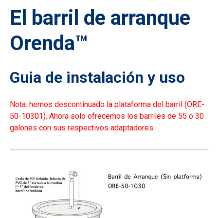
El barril de arranque
Orenda™
Guia de instalación y uso
Nota: hemos descontinuado la plataforma del barril (ORE-
50-10301). Ahora solo ofrecemos los barriles de 55 o 30
galones con sus respectivos adaptadores.